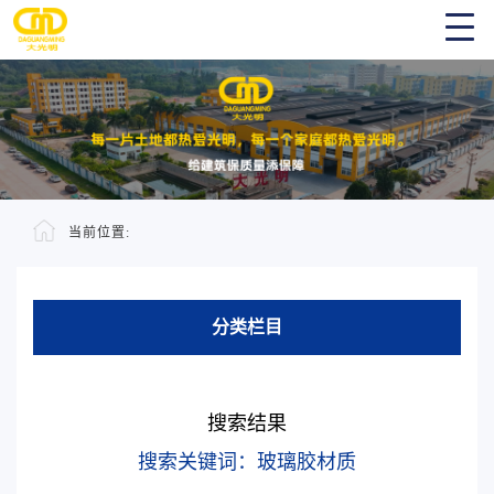
当前位置:
分类栏目
搜索结果
搜索关键词：玻璃胶材质